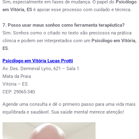
Sim, especialmente em fases de mudança. O papel do
Psicólogo
em Vitória, ES
é apoiar esse processo com cuidado e técnica.
7. Posso usar meus sonhos como ferramenta terapêutica?
Sim. Sonhos como o citado no texto são preciosos na prática
clínica e podem ser interpretados com um
Psicólogo em Vitória,
ES
.
Psicólogo em Vitória Lucas Protti
Av. Des. Dermeval Lyrio, 621 – Sala 1
Mata da Praia
Vitória – ES
CEP: 29065-340
Agende uma consulta e dê o primeiro passo para uma vida mais
equilibrada e saudável. Sua saúde mental merece atenção!