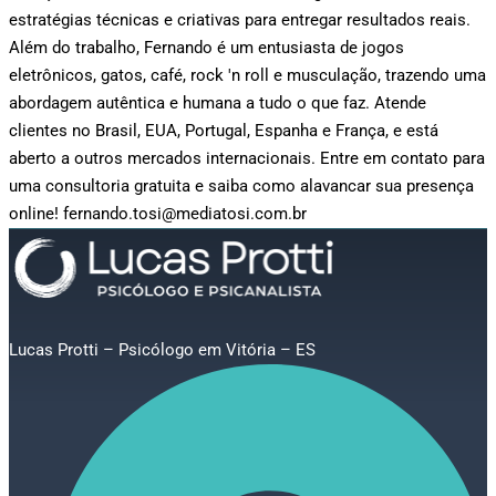
estratégias técnicas e criativas para entregar resultados reais.
Além do trabalho, Fernando é um entusiasta de jogos
eletrônicos, gatos, café, rock 'n roll e musculação, trazendo uma
abordagem autêntica e humana a tudo o que faz. Atende
clientes no Brasil, EUA, Portugal, Espanha e França, e está
aberto a outros mercados internacionais. Entre em contato para
uma consultoria gratuita e saiba como alavancar sua presença
online! fernando.tosi@mediatosi.com.br
Lucas Protti – Psicólogo em Vitória – ES