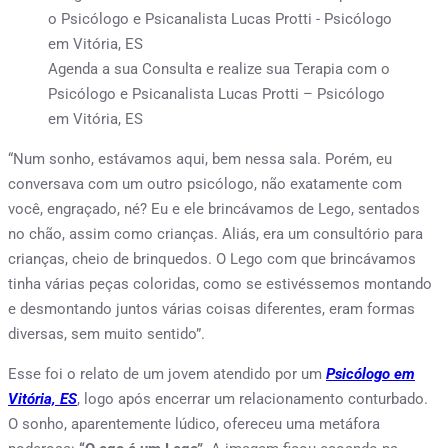
Agenda a sua Consulta e realize sua Terapia com o
Psicólogo e Psicanalista Lucas Protti – Psicólogo
em Vitória, ES
“Num sonho, estávamos aqui, bem nessa sala. Porém, eu
conversava com um outro psicólogo, não exatamente com
você, engraçado, né? Eu e ele brincávamos de Lego, sentados
no chão, assim como crianças. Aliás, era um consultório para
crianças, cheio de brinquedos. O Lego com que brincávamos
tinha várias peças coloridas, como se estivéssemos montando
e desmontando juntos várias coisas diferentes, eram formas
diversas, sem muito sentido”.
Esse foi o relato de um jovem atendido por um
Psicólogo em
Vitória, ES
, logo após encerrar um relacionamento conturbado.
O sonho, aparentemente lúdico, ofereceu uma metáfora