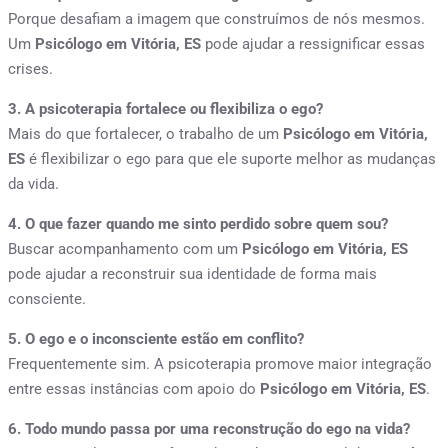
Porque desafiam a imagem que construímos de nós mesmos.
Um
Psicólogo em Vitória, ES
pode ajudar a ressignificar essas
crises.
3. A psicoterapia fortalece ou flexibiliza o ego?
Mais do que fortalecer, o trabalho de um
Psicólogo em Vitória,
ES
é flexibilizar o ego para que ele suporte melhor as mudanças
da vida.
4. O que fazer quando me sinto perdido sobre quem sou?
Buscar acompanhamento com um
Psicólogo em Vitória, ES
pode ajudar a reconstruir sua identidade de forma mais
consciente.
5. O ego e o inconsciente estão em conflito?
Frequentemente sim. A psicoterapia promove maior integração
entre essas instâncias com apoio do
Psicólogo em Vitória, ES
.
6. Todo mundo passa por uma reconstrução do ego na vida?