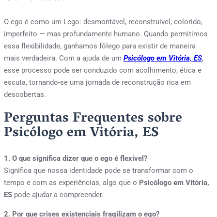
O ego é como um Lego: desmontável, reconstruível, colorido,
imperfeito — mas profundamente humano. Quando permitimos
essa flexibilidade, ganhamos fôlego para existir de maneira
mais verdadeira. Com a ajuda de um
Psicólogo em Vitória, ES
,
esse processo pode ser conduzido com acolhimento, ética e
escuta, tornando-se uma jornada de reconstrução rica em
descobertas.
Perguntas Frequentes sobre
Psicólogo em Vitória, ES
1. O que significa dizer que o ego é flexível?
Significa que nossa identidade pode se transformar com o
tempo e com as experiências, algo que o
Psicólogo em Vitória,
ES
pode ajudar a compreender.
2. Por que crises existenciais fragilizam o ego?