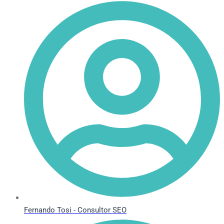
Fernando Tosi - Consultor SEO