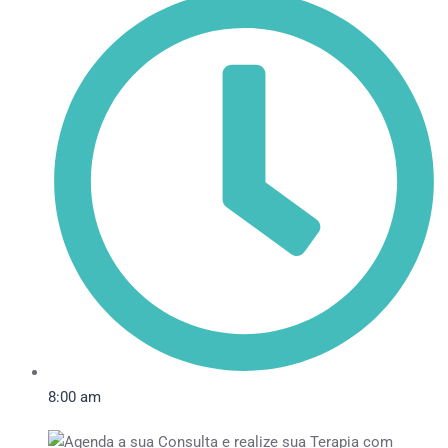
8:00 am