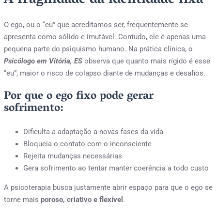
A fragilidade da identidade fixa
O ego, ou o “eu” que acreditamos ser, frequentemente se
apresenta como sólido e imutável. Contudo, ele é apenas uma
pequena parte do psiquismo humano. Na prática clínica, o
Psicólogo em Vitória, ES
observa que quanto mais rígido é esse
“eu”, maior o risco de colapso diante de mudanças e desafios.
Por que o ego fixo pode gerar
sofrimento:
Dificulta a adaptação a novas fases da vida
Bloqueia o contato com o inconsciente
Rejeita mudanças necessárias
Gera sofrimento ao tentar manter coerência a todo custo
A psicoterapia busca justamente abrir espaço para que o ego se
torne mais
poroso, criativo e flexível
.