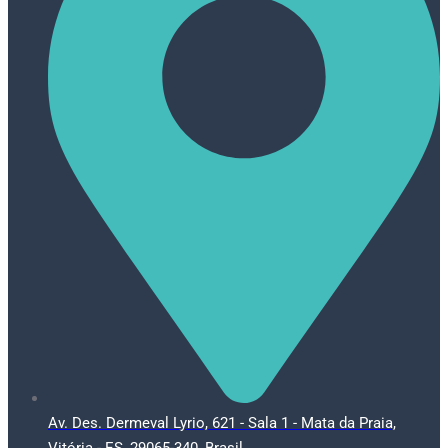
Av. Des. Dermeval Lyrio, 621 - Sala 1 - Mata da Praia,