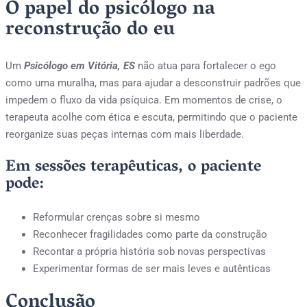
O papel do psicólogo na
reconstrução do eu
Um
Psicólogo em Vitória, ES
não atua para fortalecer o ego
como uma muralha, mas para ajudar a desconstruir padrões que
impedem o fluxo da vida psíquica. Em momentos de crise, o
terapeuta acolhe com ética e escuta, permitindo que o paciente
reorganize suas peças internas com mais liberdade.
Em sessões terapêuticas, o paciente
pode:
Reformular crenças sobre si mesmo
Reconhecer fragilidades como parte da construção
Recontar a própria história sob novas perspectivas
Experimentar formas de ser mais leves e autênticas
Conclusão