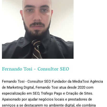
Fernando Tosi - Consultor SEO
Fernando Tosi - Consultor SEO Fundador da MediaTosi Agência
de Marketing Digital, Fernando Tosi atua desde 2020 com
especialização em SEO, Tráfego Pago e Criação de Sites.
Apaixonado por ajudar negócios locais e prestadores de
serviços a se destacarem no ambiente digital, ele combina