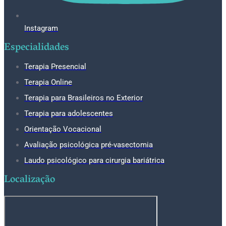
Instagram
Especialidades
Terapia Presencial
Terapia Online
Terapia para Brasileiros no Exterior
Terapia para adolescentes
Orientação Vocacional
Avaliação psicológica pré-vasectomia
Laudo psicológico para cirurgia bariátrica
Localização