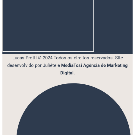
Lucas Protti © 2024 Todos os direitos reservados. Site
desenvolvido por Juliéte e
MediaTosi Agência de Marketing
Digital.