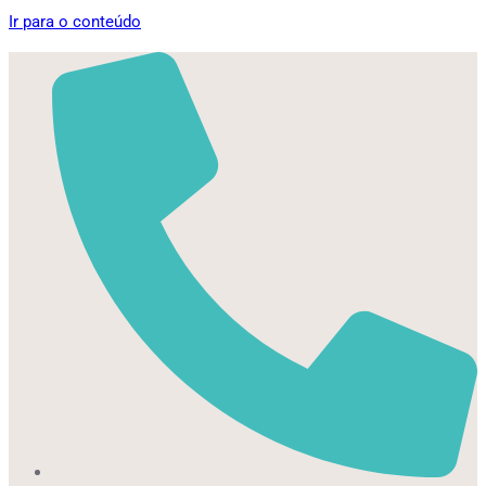
Ir para o conteúdo