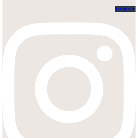
Instagram