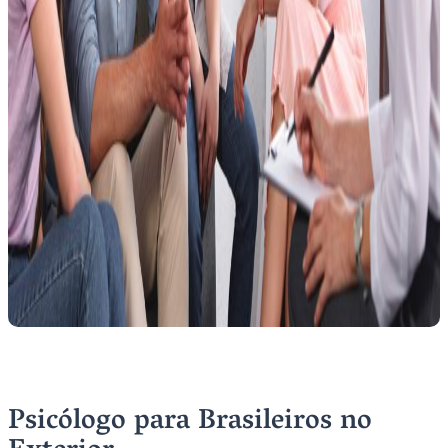
Psicólogo para Brasileiros no