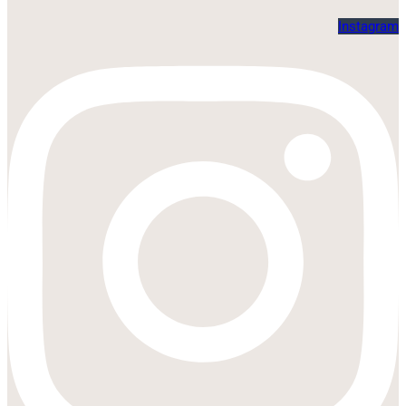
Instagram