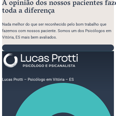
A opinião dos nossos pacientes fa
toda a diferença
Nada melhor do que ser reconhecido pelo bom trabalho que
fazemos com nossos paciente. Somos um dos Psicólogos em
Vitória, ES mais bem avaliados.
Lucas Protti – Psicólogo em Vitória – ES