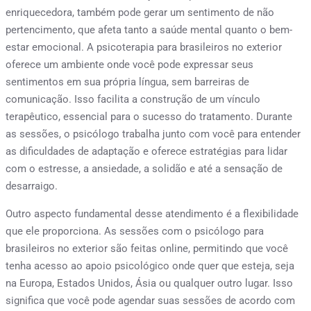
enriquecedora, também pode gerar um sentimento de não
pertencimento, que afeta tanto a saúde mental quanto o bem-
estar emocional. A psicoterapia para brasileiros no exterior
oferece um ambiente onde você pode expressar seus
sentimentos em sua própria língua, sem barreiras de
comunicação. Isso facilita a construção de um vínculo
terapêutico, essencial para o sucesso do tratamento. Durante
as sessões, o psicólogo trabalha junto com você para entender
as dificuldades de adaptação e oferece estratégias para lidar
com o estresse, a ansiedade, a solidão e até a sensação de
desarraigo.
Outro aspecto fundamental desse atendimento é a flexibilidade
que ele proporciona. As sessões com o psicólogo para
brasileiros no exterior são feitas online, permitindo que você
tenha acesso ao apoio psicológico onde quer que esteja, seja
na Europa, Estados Unidos, Ásia ou qualquer outro lugar. Isso
significa que você pode agendar suas sessões de acordo com