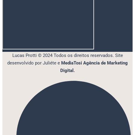
Lucas Protti © 2024 Todos os direitos reservados. Site
desenvolvido por Juliéte e
MediaTosi Agência de Marketing
Digital.