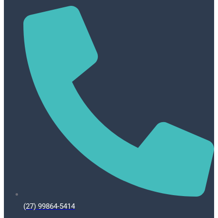
(27) 99864-5414