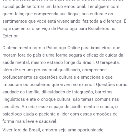
social pode se tornar um fardo emocional. Ter alguém com
quem falar, que compreenda sua língua, sua cultura e os
sentimentos que você está vivenciando, faz toda a diferença. É
aqui que entra o serviço de Psicólogo para Brasileiros no
Exterior.
O atendimento com o Psicólogo Online para brasileiros que
moram fora do país é uma forma segura e eficaz de cuidar da
saúde mental, mesmo estando longe do Brasil. O terapeuta,
além de ser um profissional qualificado, compreende
profundamente as questões culturais e emocionais que
impactam os brasileiros que vivem no exterior. Questões como
saudade da família, dificuldades de integração, barreiras
linguísticas e até o choque cultural são temas comuns nas
sessões. Ao criar esse espaço de acolhimento e escuta, o
psicólogo ajuda o paciente a lidar com essas emoções de
forma mais leve e saudável.
Viver fora do Brasil, embora seja uma oportunidade