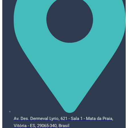
Av. Des. Dermeval Lyrio, 621 - Sala 1 - Mata da Praia,
Vitória - ES, 29065-340, Brasil