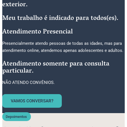
exterior.
Meu trabalho é indicado para todos(es).
Atendimento Presencial
Presencialmente atendo pessoas de todas as idades, mas para
atendimento online, atendemos apenas adolescentes e adultos.
Atendimento somente para consulta
particular.
NÃO ATENDO CONVÊNIOS.
VAMOS CONVERSAR?
Depoimentos