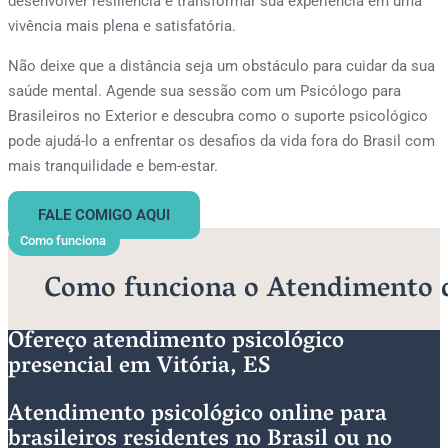
desenvolver resiliência e transformar sua experiência em uma
vivência mais plena e satisfatória.
Não deixe que a distância seja um obstáculo para cuidar da sua
saúde mental. Agende sua sessão com um Psicólogo para
Brasileiros no Exterior e descubra como o suporte psicológico
pode ajudá-lo a enfrentar os desafios da vida fora do Brasil com
mais tranquilidade e bem-estar.
FALE COMIGO AQUI
Como funciona
Como funciona o Atendimento do
Ofereço atendimento psicológico
presencial em Vitória, ES
Atendimento psicológico online para
brasileiros residentes no Brasil ou no