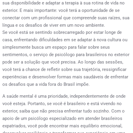
sua disponibilidade e adaptar a terapia à sua rotina de vida no
exterior. E mais importante: você terá a oportunidade de se
conectar com um profissional que compreende suas raízes, sua
língua e os desafios de viver em um novo ambiente.
Se você está se sentindo sobrecarregado por estar longe de
casa, enfrentando dificuldades em se adaptar à nova cultura ou
simplesmente busca um espaço para falar sobre seus
sentimentos, o serviço de psicólogo para brasileiros no exterior
pode ser a solução que você precisa. Ao longo das sessões,
você terá a chance de refletir sobre sua trajetória, ressignificar
experiências e desenvolver formas mais saudáveis de enfrentar
os desafios que a vida fora do Brasil impõe.
A saúde mental é uma prioridade, independentemente de onde
você esteja. Portanto, se você é brasileiro e está vivendo no
exterior, saiba que não precisa enfrentar tudo sozinho. Com o
apoio de um psicólogo especializado em atender brasileiros
expatriados, você pode encontrar mais equilíbrio emocional,