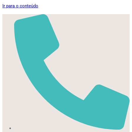
Ir para o conteúdo