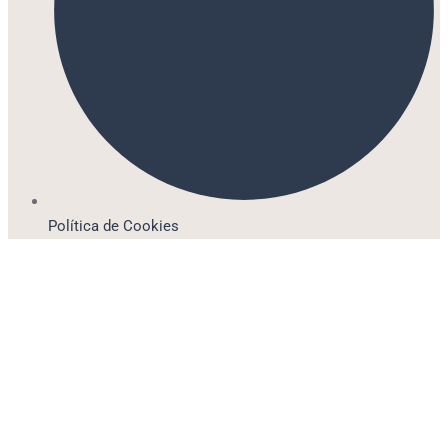
Política de Cookies