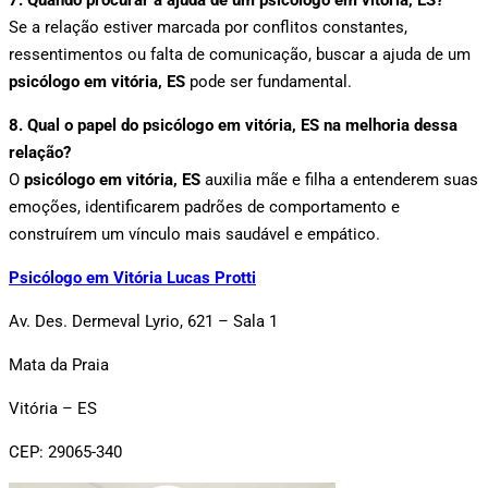
Se a relação estiver marcada por conflitos constantes,
ressentimentos ou falta de comunicação, buscar a ajuda de um
psicólogo em vitória, ES
pode ser fundamental.
8. Qual o papel do psicólogo em vitória, ES na melhoria dessa
relação?
O
psicólogo em vitória, ES
auxilia mãe e filha a entenderem suas
emoções, identificarem padrões de comportamento e
construírem um vínculo mais saudável e empático.
Psicólogo em Vitória Lucas Protti
Av. Des. Dermeval Lyrio, 621 – Sala 1
Mata da Praia
Vitória – ES
CEP: 29065-340