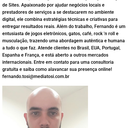
de Sites. Apaixonado por ajudar negócios locais e
prestadores de serviços a se destacarem no ambiente
digital, ele combina estratégias técnicas e criativas para
entregar resultados reais. Além do trabalho, Fernando é um
entusiasta de jogos eletrônicos, gatos, café, rock 'n roll e
musculação, trazendo uma abordagem autêntica e humana
a tudo o que faz. Atende clientes no Brasil, EUA, Portugal,
Espanha e França, e está aberto a outros mercados
internacionais. Entre em contato para uma consultoria
gratuita e saiba como alavancar sua presença online!
fernando.tosi@mediatosi.com.br