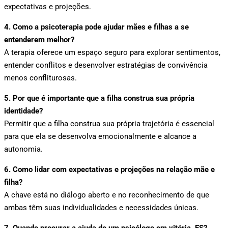
expectativas e projeções.
4. Como a psicoterapia pode ajudar mães e filhas a se
entenderem melhor?
A terapia oferece um espaço seguro para explorar sentimentos,
entender conflitos e desenvolver estratégias de convivência
menos confliturosas.
5. Por que é importante que a filha construa sua própria
identidade?
Permitir que a filha construa sua própria trajetória é essencial
para que ela se desenvolva emocionalmente e alcance a
autonomia.
6. Como lidar com expectativas e projeções na relação mãe e
filha?
A chave está no diálogo aberto e no reconhecimento de que
ambas têm suas individualidades e necessidades únicas.
7. Quando procurar a ajuda de um psicólogo em vitória, ES?