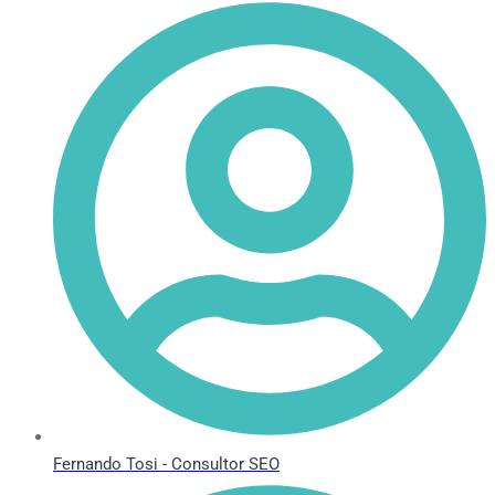
Fernando Tosi - Consultor SEO