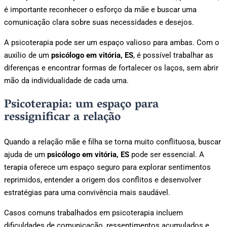
é importante reconhecer o esforço da mãe e buscar uma
comunicação clara sobre suas necessidades e desejos.
A psicoterapia pode ser um espaço valioso para ambas. Com o
auxílio de um
psicólogo em vitória, ES
, é possível trabalhar as
diferenças e encontrar formas de fortalecer os laços, sem abrir
mão da individualidade de cada uma.
Psicoterapia: um espaço para
ressignificar a relação
Quando a relação mãe e filha se torna muito conflituosa, buscar
ajuda de um
psicólogo em vitória, ES
pode ser essencial. A
terapia oferece um espaço seguro para explorar sentimentos
reprimidos, entender a origem dos conflitos e desenvolver
estratégias para uma convivência mais saudável.
Casos comuns trabalhados em psicoterapia incluem
dificuldades de comunicação, ressentimentos acumulados e