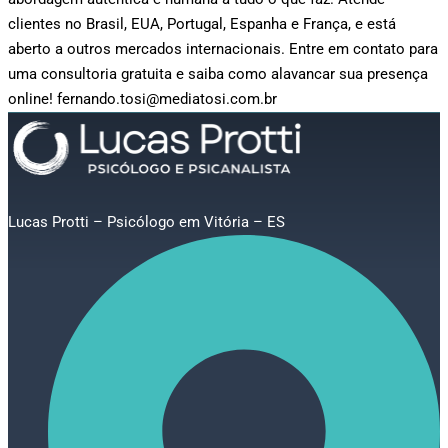
clientes no Brasil, EUA, Portugal, Espanha e França, e está
aberto a outros mercados internacionais. Entre em contato para
uma consultoria gratuita e saiba como alavancar sua presença
online! fernando.tosi@mediatosi.com.br
Lucas Protti – Psicólogo em Vitória – ES