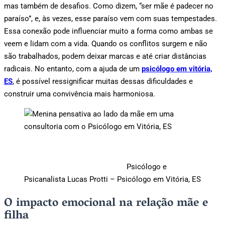
mas também de desafios. Como dizem, “ser mãe é padecer no
paraíso”, e, às vezes, esse paraíso vem com suas tempestades.
Essa conexão pode influenciar muito a forma como ambas se
veem e lidam com a vida. Quando os conflitos surgem e não
são trabalhados, podem deixar marcas e até criar distâncias
radicais. No entanto, com a ajuda de um
psicólogo em vitória,
ES
, é possível ressignificar muitas dessas dificuldades e
construir uma convivência mais harmoniosa.
Psicólogo e
Psicanalista Lucas Protti – Psicólogo em Vitória, ES
O impacto emocional na relação mãe e
filha