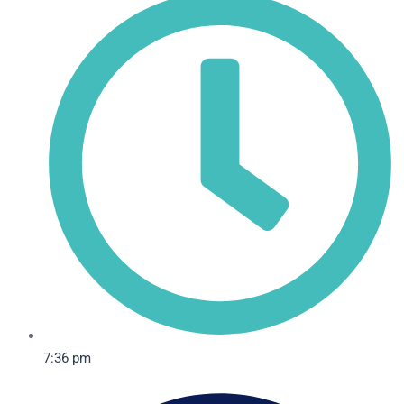
7:36 pm