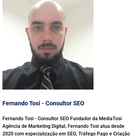
Fernando Tosi - Consultor SEO
Fernando Tosi - Consultor SEO Fundador da MediaTosi
Agência de Marketing Digital, Fernando Tosi atua desde
2020 com especialização em SEO, Tráfego Pago e Criação