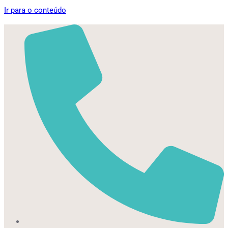
Ir para o conteúdo