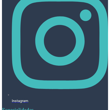
Instagram