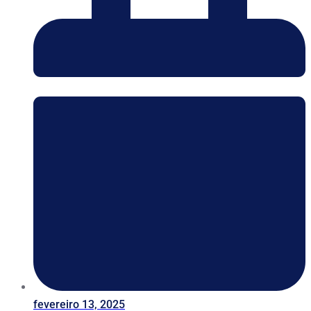
fevereiro 13, 2025