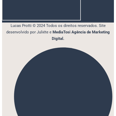
Lucas Protti © 2024 Todos os direitos reservados. Site
desenvolvido por Juliéte e
MediaTosi Agência de Marketing
Digital.