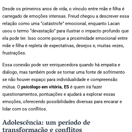
Desde os primeiros anos de vida, o vínculo entre mãe e filha é
carregado de emoções intensas. Freud chegou a descrever essa
relação como uma “catástrofe” emocional, enquanto Lacan
usou o termo “devastação” para ilustrar o impacto profundo que
ela pode ter. Isso ocorre porque a proximidade emocional entre
mãe e filha é repleta de expectativas, desejos e, muitas vezes,
frustrações.
Essa conexão pode ser enriquecedora quando há empatia e
diálogo, mas também pode se tornar uma fonte de sofrimento
se não houver espaço para individualidade e compreensão
mútua. O
psicólogo em vitória, ES
é quem irá fazer
questionamentos, pontuações e ajudará a explorar essas
emoções, oferecendo possibilidades diversas para encarar e
lidar com os conflitos.
Adolescência: um período de
transformação e conflitos