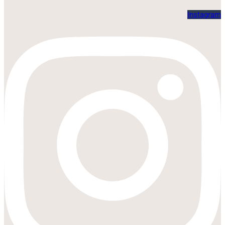
Instagram