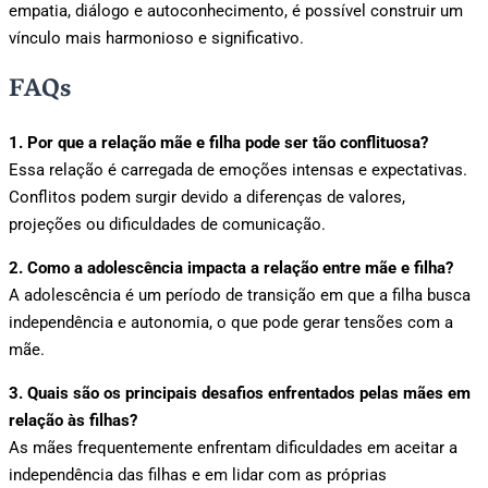
empatia, diálogo e autoconhecimento, é possível construir um
vínculo mais harmonioso e significativo.
FAQs
1. Por que a relação mãe e filha pode ser tão conflituosa?
Essa relação é carregada de emoções intensas e expectativas.
Conflitos podem surgir devido a diferenças de valores,
projeções ou dificuldades de comunicação.
2. Como a adolescência impacta a relação entre mãe e filha?
A adolescência é um período de transição em que a filha busca
independência e autonomia, o que pode gerar tensões com a
mãe.
3. Quais são os principais desafios enfrentados pelas mães em
relação às filhas?
As mães frequentemente enfrentam dificuldades em aceitar a
independência das filhas e em lidar com as próprias