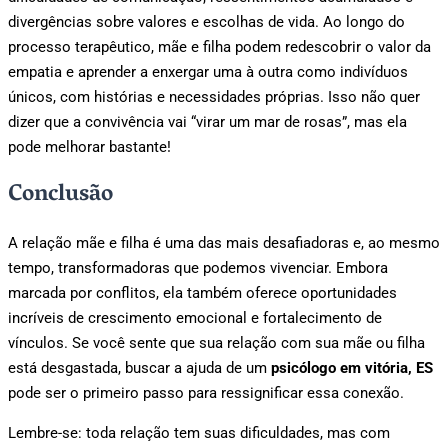
divergências sobre valores e escolhas de vida. Ao longo do
processo terapêutico, mãe e filha podem redescobrir o valor da
empatia e aprender a enxergar uma à outra como indivíduos
únicos, com histórias e necessidades próprias. Isso não quer
dizer que a convivência vai “virar um mar de rosas”, mas ela
pode melhorar bastante!
Conclusão
A relação mãe e filha é uma das mais desafiadoras e, ao mesmo
tempo, transformadoras que podemos vivenciar. Embora
marcada por conflitos, ela também oferece oportunidades
incríveis de crescimento emocional e fortalecimento de
vínculos. Se você sente que sua relação com sua mãe ou filha
está desgastada, buscar a ajuda de um
psicólogo em vitória, ES
pode ser o primeiro passo para ressignificar essa conexão.
Lembre-se: toda relação tem suas dificuldades, mas com