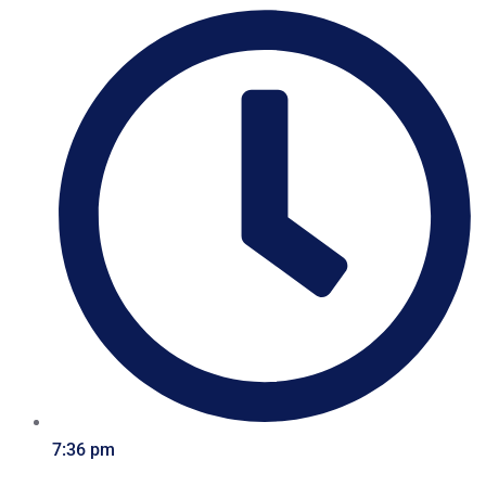
7:36 pm