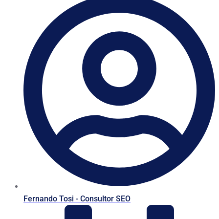
Fernando Tosi - Consultor SEO