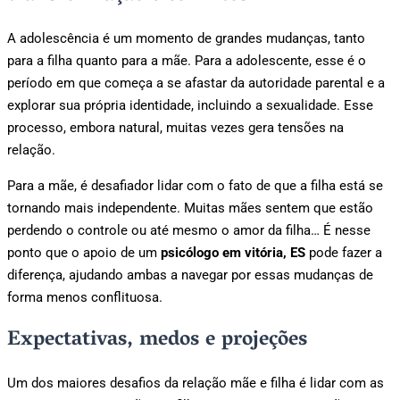
A adolescência é um momento de grandes mudanças, tanto
para a filha quanto para a mãe. Para a adolescente, esse é o
período em que começa a se afastar da autoridade parental e a
explorar sua própria identidade, incluindo a sexualidade. Esse
processo, embora natural, muitas vezes gera tensões na
relação.
Para a mãe, é desafiador lidar com o fato de que a filha está se
tornando mais independente. Muitas mães sentem que estão
perdendo o controle ou até mesmo o amor da filha… É nesse
ponto que o apoio de um
psicólogo em vitória, ES
pode fazer a
diferença, ajudando ambas a navegar por essas mudanças de
forma menos conflituosa.
Expectativas, medos e projeções
Um dos maiores desafios da relação mãe e filha é lidar com as