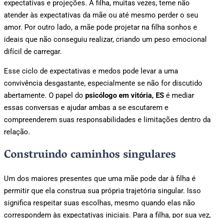
expectativas e projeções. A filha, muitas vezes, teme não
atender às expectativas da mãe ou até mesmo perder o seu
amor. Por outro lado, a mãe pode projetar na filha sonhos e
ideais que não conseguiu realizar, criando um peso emocional
difícil de carregar.
Esse ciclo de expectativas e medos pode levar a uma
convivência desgastante, especialmente se não for discutido
abertamente. O papel do
psicólogo em vitória, ES
é mediar
essas conversas e ajudar ambas a se escutarem e
compreenderem suas responsabilidades e limitações dentro da
relação.
Construindo caminhos singulares
Um dos maiores presentes que uma mãe pode dar à filha é
permitir que ela construa sua própria trajetória singular. Isso
significa respeitar suas escolhas, mesmo quando elas não
correspondem às expectativas iniciais. Para a filha, por sua vez,