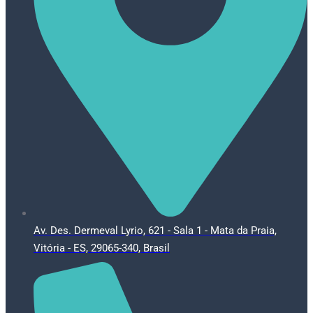
Av. Des. Dermeval Lyrio, 621 - Sala 1 - Mata da Praia,
Vitória - ES, 29065-340, Brasil