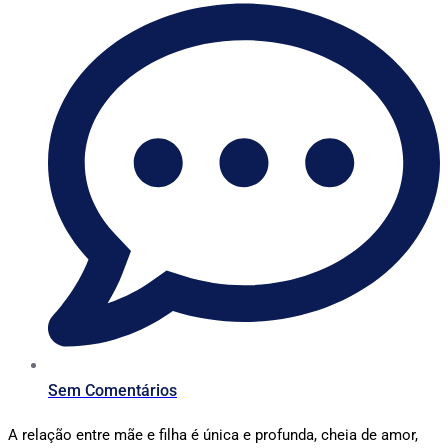
Sem Comentários
A relação entre mãe e filha é única e profunda, cheia de amor,